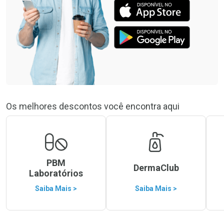
Os melhores descontos você encontra aqui
PBM
DermaClub
Laboratórios
Saiba Mais >
Saiba Mais >