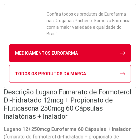
Confira todos os produtos da
Eurofarma
nas Drogarias Pacheco. Somos a Farmácia
com a maior variedade e qualidade do
Brasil.
MEDICAMENTOS EUROFARMA
TODOS OS PRODUTOS DA MARCA
Descrição Lugano Fumarato de Formoterol
Di-hidratado 12mcg + Propionato de
Fluticasona 250mcg 60 Cápsulas
Inalatórias + Inalador
Lugano 12+250mcg Eurofarma 60 Cápsulas + Inalador
(fumarato de formoterol di-hidratado + propionato de