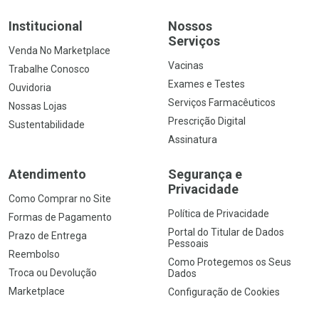
Institucional
Nossos
Serviços
Venda No Marketplace
Vacinas
Trabalhe Conosco
Exames e Testes
Ouvidoria
Serviços Farmacêuticos
Nossas Lojas
Prescrição Digital
Sustentabilidade
Assinatura
Atendimento
Segurança e
Privacidade
Como Comprar no Site
Política de Privacidade
Formas de Pagamento
Portal do Titular de Dados
Prazo de Entrega
Pessoais
Reembolso
Como Protegemos os Seus
Troca ou Devolução
Dados
Marketplace
Configuração de Cookies