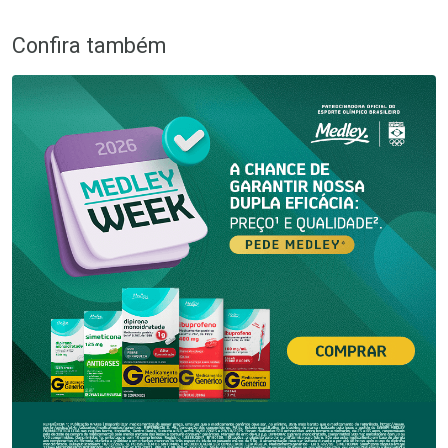
Confira também