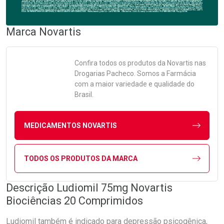
Marca
Novartis
Confira todos os produtos da
Novartis
nas
Drogarias Pacheco. Somos a Farmácia
com a maior variedade e qualidade do
Brasil.
MEDICAMENTOS NOVARTIS
TODOS OS PRODUTOS DA MARCA
Descrição Ludiomil 75mg Novartis
Biociências 20 Comprimidos
Ludiomil também é indicado para depressão psicogênica,