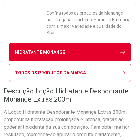
Confira todos os produtos da
Monange
nas Drogarias Pacheco. Somos a Farmácia
com a maior variedade e qualidade do
Brasil.
HIDRATANTE MONANGE
TODOS OS PRODUTOS DA MARCA
Descrição Loção Hidratante Desodorante
Monange Extras 200ml
A Loção Hidratante Desodorante Monange Extras 200ml
proporciona hidratação prolongada e intensa, graças ao
poder antioxidante da sua composição. Para obter melhor
resultado, rcomenda-se aplicar o produto diariamente,