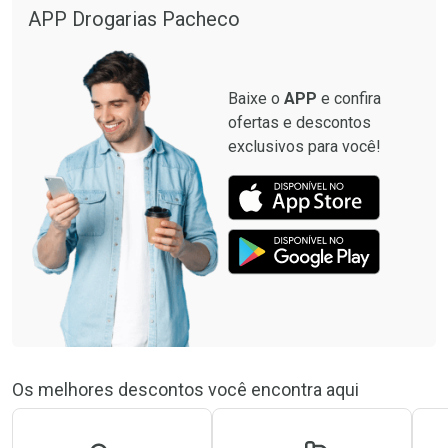
APP Drogarias Pacheco
Baixe o
APP
e confira
ofertas e descontos
exclusivos para você!
Os melhores descontos você encontra aqui