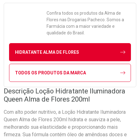
Confira todos os produtos da
Alma de
Flores
nas Drogarias Pacheco. Somos a
Farmácia com a maior variedade e
qualidade do Brasil.
HIDRATANTE ALMA DE FLORES
TODOS OS PRODUTOS DA MARCA
Descrição Loção Hidratante Iluminadora
Queen Alma de Flores 200ml
Com alto poder nutritivo, a Loção Hidratante Iluminadora
Queen Alma de Flores 200ml hidrata e suaviza a pele,
melhorando sua elasticidade e proporcionando mais
firmeza. Sua fórmula contém óleo de amêndoas doces e