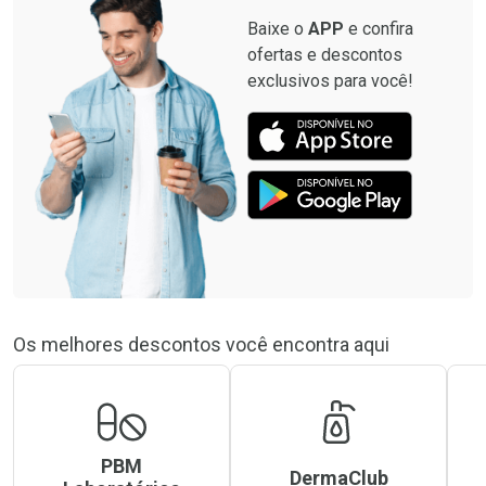
Baixe o
APP
e confira
ofertas e descontos
exclusivos para você!
Os melhores descontos você encontra aqui
PBM
DermaClub