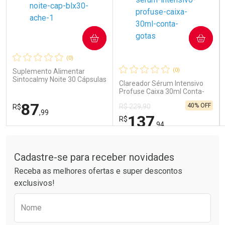
COMPRAR
COMPRAR
Ativar Desconto
Ativar Desconto
(0)
Comprar sem Desconto
Comprar sem Desconto
Comprar sem Desconto
Comprar sem Desconto
(0)
Suplemento Alimentar
Por R$ 189,99/cada
Por R$ 41,99/cada
Por R$ 189,99/cada
Por R$ 41,99/cada
Sintocalmy Noite 30 Cápsulas
Clareador Sérum Intensivo
Profuse Caixa 30ml Conta-
Gotas
87
40% OFF
R$ 229,90
R$
,99
137
R$
,94
Tudo sobre a Drogarias Pacheco
FECHAR
FECHAR
FEC
FEC
Laboratório
Laboratório
Por Menos
Por Menos
Cadastre-se para receber novidades
Receba as melhores ofertas e super descontos
exclusivos!
Preencha o formulário abaixo para receber 
Nome