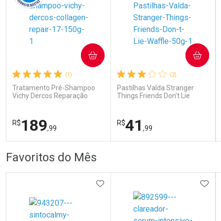
COMPRAR
COMPRAR
Ativar Desconto
Ativar Desconto
(1)
(2)
Comprar sem Desconto
Comprar sem Desconto
Comprar sem Desconto
Comprar sem Desconto
Tratamento Pré-Shampoo
Pastilhas Valda Stranger
Por R$ 81,99/cada
Por R$ 82,99/cada
Por R$ 81,99/cada
Por R$ 82,99/cada
Vichy Dercos Reparação
Things Friends Don’t Lie
Profunda 150g
Waffle 50g
189
41
R$
R$
,99
,99
FECHAR
FECHAR
FEC
FEC
Favoritos do Mês
Dermaclub
Laboratório
Por Menos
Por Menos
ADICIONAR AOS FAVORITOS
ADIC