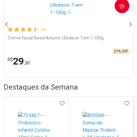
COMPRAR
Imagem Anterior
Pró
(96)
Creme Facial Nivea Noturno Ultraleve 7 em 1 100g
27% OFF
29
R$
,30
R
R
FECHA
FECHA
Laboratório
Por Menos
Destaques da Semana
ADICIONAR AOS FAVORITOS
ADIC