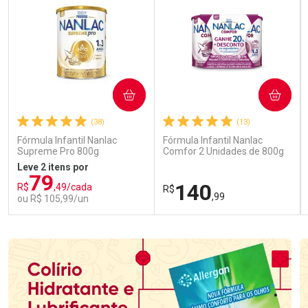
COMPRAR
COMPRAR
(38)
(13)
Fórmula Infantil Nanlac
Fórmula Infantil Nanlac
Supreme Pro 800g
Comfor 2 Unidades de 800g
Leve 2 itens por
79
140
R$
,49/cada
R$
,99
ou R$ 105,99/un
FECHAR
FECHAR
FEC
FEC
Laboratório
Laboratório
Por Menos
Por Menos