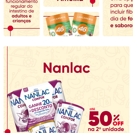
Comprar sem Desconto
Comprar sem Desconto
Comprar sem Desconto
Comprar sem Desconto
Por R$ 279,90/cada
Por R$ 390,99/cada
Por R$ 279,90/cada
Por R$ 390,99/cada