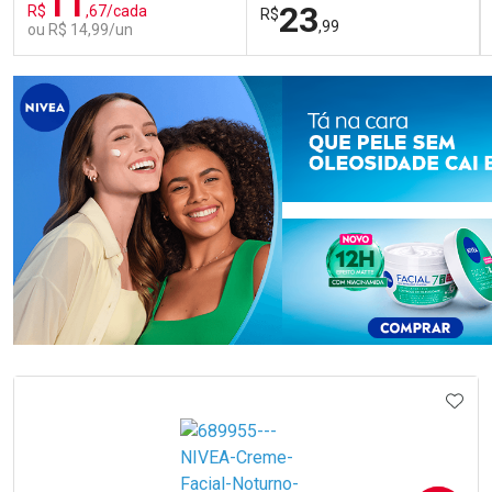
11
23
R$
,67/cada
R$
,99
ou R$ 14,99/un
FECHAR
FECHAR
FEC
FEC
Laboratório
Laboratório
Por Menos
Por Menos
Ativar Desconto
Ativar Desconto
Comprar sem Desconto
Comprar sem Desconto
Comprar sem Desconto
Comprar sem Desconto
IONAR AOS FAVORITOS
ADIC
Por R$ 14,99/cada
Por R$ 23,99/cada
Por R$ 14,99/cada
Por R$ 23,99/cada