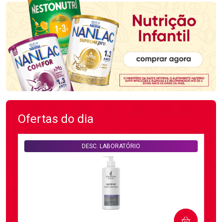
Ofertas do dia
DESC. LABORATÓRIO
COMPRAR