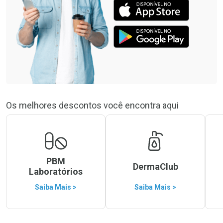
Os melhores descontos você encontra aqui
PBM
DermaClub
Laboratórios
Saiba Mais >
Saiba Mais >