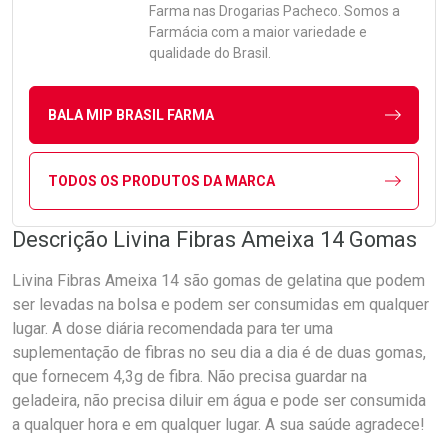
Farma
nas Drogarias Pacheco. Somos a
Farmácia com a maior variedade e
qualidade do Brasil.
BALA MIP BRASIL FARMA
TODOS OS PRODUTOS DA MARCA
Descrição Livina Fibras Ameixa 14 Gomas
Livina Fibras Ameixa 14 são gomas de gelatina que podem
ser levadas na bolsa e podem ser consumidas em qualquer
lugar. A dose diária recomendada para ter uma
suplementação de fibras no seu dia a dia é de duas gomas,
que fornecem 4,3g de fibra. Não precisa guardar na
geladeira, não precisa diluir em água e pode ser consumida
a qualquer hora e em qualquer lugar. A sua saúde agradece!