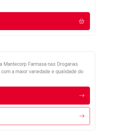
da
Mantecorp Farmasa
nas Drogarias
com a maior variedade e qualidade do