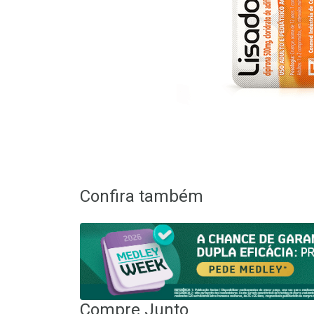
Confira também
Compre Junto