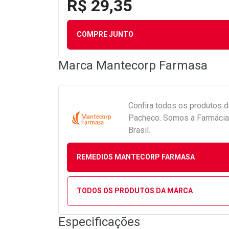
R$ 29,35
COMPRE JUNTO
Marca
Mantecorp Farmasa
Confira todos os produtos 
Pacheco. Somos a Farmácia 
Brasil.
REMEDIOS MANTECORP FARMASA
TODOS OS PRODUTOS DA MARCA
Especificações