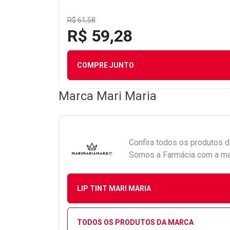
R$ 61,58
R$ 59,28
COMPRE JUNTO
Marca
Mari Maria
Confira todos os produtos 
Somos a Farmácia com a maio
LIP TINT MARI MARIA
TODOS OS PRODUTOS DA MARCA