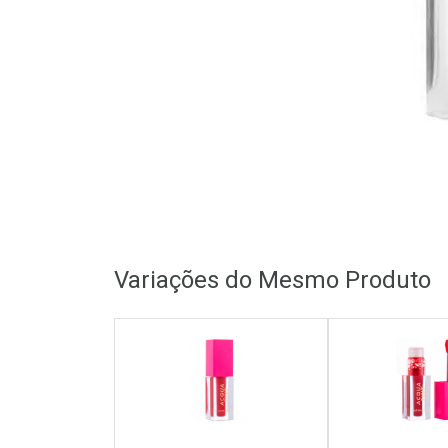
Variações do Mesmo Produto