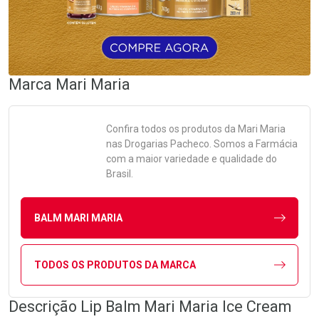
Marca
Mari Maria
Confira todos os produtos da
Mari Maria
nas Drogarias Pacheco. Somos a Farmácia
com a maior variedade e qualidade do
Brasil.
BALM MARI MARIA
TODOS OS PRODUTOS DA MARCA
Descrição Lip Balm Mari Maria Ice Cream