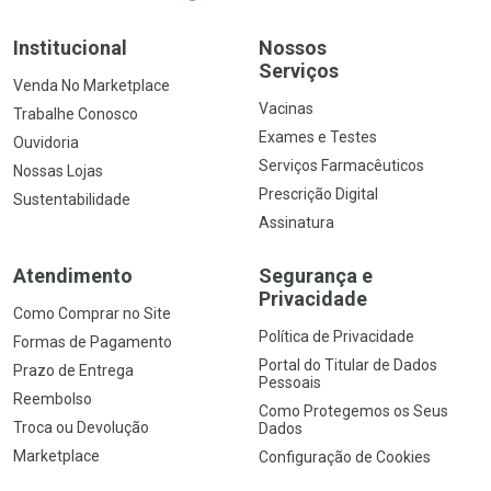
Institucional
Nossos
Serviços
Venda No Marketplace
Vacinas
Trabalhe Conosco
Exames e Testes
Ouvidoria
Serviços Farmacêuticos
Nossas Lojas
Prescrição Digital
Sustentabilidade
Assinatura
Atendimento
Segurança e
Privacidade
Como Comprar no Site
Política de Privacidade
Formas de Pagamento
Portal do Titular de Dados
Prazo de Entrega
Pessoais
Reembolso
Como Protegemos os Seus
Troca ou Devolução
Dados
Marketplace
Configuração de Cookies