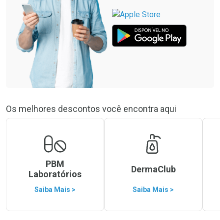
Os melhores descontos você encontra aqui
PBM
DermaClub
Laboratórios
Saiba Mais >
Saiba Mais >