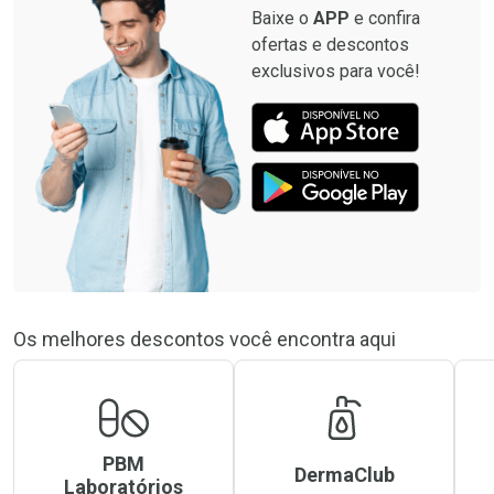
Baixe o
APP
e confira
ofertas e descontos
exclusivos para você!
Os melhores descontos você encontra aqui
PBM
DermaClub
Laboratórios