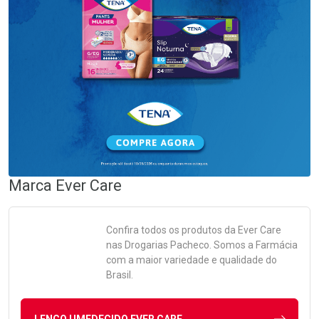
Marca
Ever Care
Confira todos os produtos da
Ever Care
nas Drogarias Pacheco. Somos a Farmácia
com a maior variedade e qualidade do
Brasil.
LENCO UMEDECIDO EVER CARE