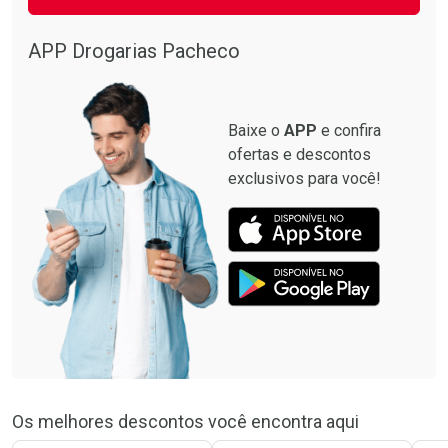
APP Drogarias Pacheco
Baixe o
APP
e confira
ofertas e descontos
exclusivos para você!
Os melhores descontos você encontra aqui