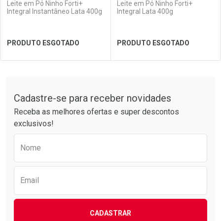
Leite em Pó Ninho Forti+
Leite em Pó Ninho Forti+
Integral Instantâneo Lata 400g
Integral Lata 400g
Ver Desconto Convênio
Ver Desconto Convênio
PRODUTO ESGOTADO
PRODUTO ESGOTADO
FECHAR
FECHAR
FEC
FEC
Tudo sobre a Drogarias Pacheco
Cadastre-se para receber novidades
Laboratório
Por Menos
Laboratório
Por Menos
Receba as melhores ofertas e super descontos
exclusivos!
Preencha o formulário abaixo para receber 
Nome
Email
CADASTRAR