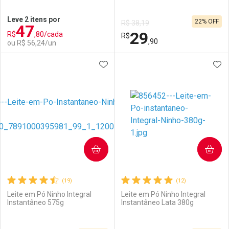
Ativar Desconto
Ativar Desconto
Leve 2 itens por
22% OFF
R$ 38,19
47
Comprar sem Desconto
Comprar sem Desconto
29
R$
,80/cada
Comprar sem Desconto
R$
Comprar sem Desconto
Por R$ 179,33/cada
Por R$ 176,59/cada
,90
ou R$ 56,24/un
Por R$ 179,33/cada
Por R$ 176,59/cada
ADICIONAR AOS FAVORITOS
ADI
FECHAR
FECHAR
F
F
Laboratório
Por Menos
Laboratório
Por Menos
COMPRAR
COMPRAR
(19)
(12)
Leite em Pó Ninho Integral
Leite em Pó Ninho Integral
Instantâneo 575g
Instantâneo Lata 380g
Ativar Desconto
Ativar Desconto