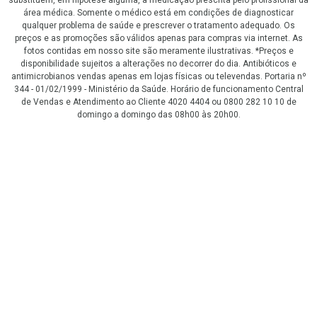
substituem, em hipótese alguma, a medicação prescrita pelo profissional da
área médica. Somente o médico está em condições de diagnosticar
qualquer problema de saúde e prescrever o tratamento adequado. Os
preços e as promoções são válidos apenas para compras via internet. As
fotos contidas em nosso site são meramente ilustrativas. *Preços e
disponibilidade sujeitos a alterações no decorrer do dia. Antibióticos e
antimicrobianos vendas apenas em lojas físicas ou televendas. Portaria nº
344 - 01/02/1999 - Ministério da Saúde. Horário de funcionamento Central
de Vendas e Atendimento ao Cliente 4020 4404 ou 0800 282 10 10 de
domingo a domingo das 08h00 às 20h00.
LGPD Aceite os Cookies