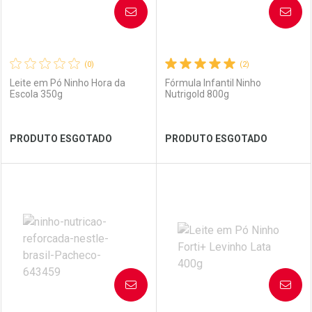
AVISE-ME
AVISE-ME
(0)
(2)
Leite em Pó Ninho Hora da
Fórmula Infantil Ninho
Escola 350g
Nutrigold 800g
Ver Desconto Convênio
Ver Desconto Convênio
PRODUTO ESGOTADO
PRODUTO ESGOTADO
FECHAR
FECHAR
FEC
FEC
Laboratório
Por Menos
Laboratório
Por Menos
AVISE-ME
AVISE-ME