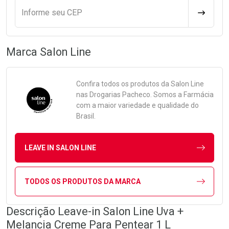
Informe seu CEP
CALCULA
Marca
Salon Line
Confira todos os produtos da
Salon Line
nas Drogarias Pacheco. Somos a Farmácia
com a maior variedade e qualidade do
Brasil.
LEAVE IN SALON LINE
TODOS OS PRODUTOS DA MARCA
Descrição Leave-in Salon Line Uva +
Melancia Creme Para Pentear 1 L