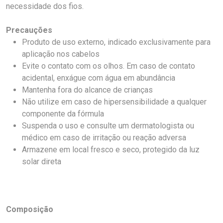
necessidade dos fios.
Precauções
Produto de uso externo, indicado exclusivamente para
aplicação nos cabelos
Evite o contato com os olhos. Em caso de contato
acidental, enxágue com água em abundância
Mantenha fora do alcance de crianças
Não utilize em caso de hipersensibilidade a qualquer
componente da fórmula
Suspenda o uso e consulte um dermatologista ou
médico em caso de irritação ou reação adversa
Armazene em local fresco e seco, protegido da luz
solar direta
Composição