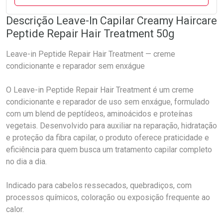
Descrição Leave-In Capilar Creamy Haircare
Peptide Repair Hair Treatment 50g
Leave-in Peptide Repair Hair Treatment — creme
condicionante e reparador sem enxágue
O Leave-in Peptide Repair Hair Treatment é um creme
condicionante e reparador de uso sem enxágue, formulado
com um blend de peptídeos, aminoácidos e proteínas
vegetais. Desenvolvido para auxiliar na reparação, hidratação
e proteção da fibra capilar, o produto oferece praticidade e
eficiência para quem busca um tratamento capilar completo
no dia a dia.
Indicado para cabelos ressecados, quebradiços, com
processos químicos, coloração ou exposição frequente ao
calor.