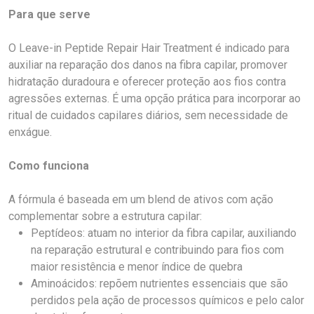
Para que serve
O Leave-in Peptide Repair Hair Treatment é indicado para
auxiliar na reparação dos danos na fibra capilar, promover
hidratação duradoura e oferecer proteção aos fios contra
agressões externas. É uma opção prática para incorporar ao
ritual de cuidados capilares diários, sem necessidade de
enxágue.
Como funciona
A fórmula é baseada em um blend de ativos com ação
complementar sobre a estrutura capilar:
Peptídeos: atuam no interior da fibra capilar, auxiliando
na reparação estrutural e contribuindo para fios com
maior resistência e menor índice de quebra
Aminoácidos: repõem nutrientes essenciais que são
perdidos pela ação de processos químicos e pelo calor