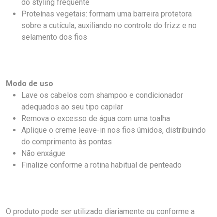
do styling frequente
Proteínas vegetais: formam uma barreira protetora
sobre a cutícula, auxiliando no controle do frizz e no
selamento dos fios
Modo de uso
Lave os cabelos com shampoo e condicionador
adequados ao seu tipo capilar
Remova o excesso de água com uma toalha
Aplique o creme leave-in nos fios úmidos, distribuindo
do comprimento às pontas
Não enxágue
Finalize conforme a rotina habitual de penteado
O produto pode ser utilizado diariamente ou conforme a