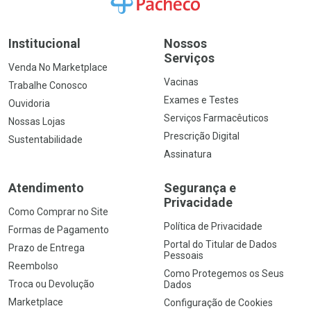
Institucional
Nossos
Serviços
Venda No Marketplace
Vacinas
Trabalhe Conosco
Exames e Testes
Ouvidoria
Serviços Farmacêuticos
Nossas Lojas
Prescrição Digital
Sustentabilidade
Assinatura
Atendimento
Segurança e
Privacidade
Como Comprar no Site
Política de Privacidade
Formas de Pagamento
Portal do Titular de Dados
Prazo de Entrega
Pessoais
Reembolso
Como Protegemos os Seus
Troca ou Devolução
Dados
Marketplace
Configuração de Cookies