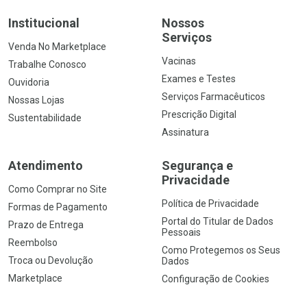
Institucional
Nossos
Serviços
Venda No Marketplace
Vacinas
Trabalhe Conosco
Exames e Testes
Ouvidoria
Serviços Farmacêuticos
Nossas Lojas
Prescrição Digital
Sustentabilidade
Assinatura
Atendimento
Segurança e
Privacidade
Como Comprar no Site
Política de Privacidade
Formas de Pagamento
Portal do Titular de Dados
Prazo de Entrega
Pessoais
Reembolso
Como Protegemos os Seus
Troca ou Devolução
Dados
Marketplace
Configuração de Cookies