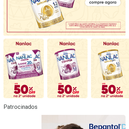
Patrocinados