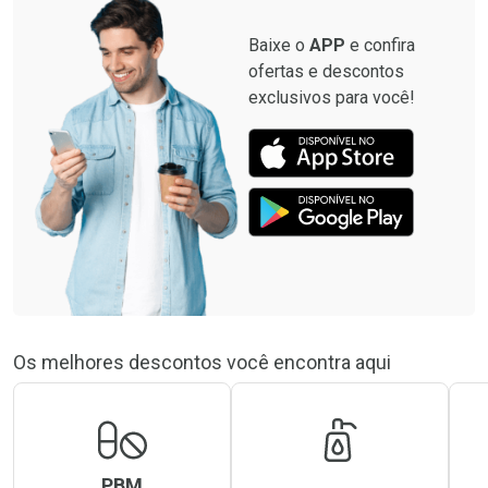
Baixe o
APP
e confira
ofertas e descontos
exclusivos para você!
Os melhores descontos você encontra aqui
PBM