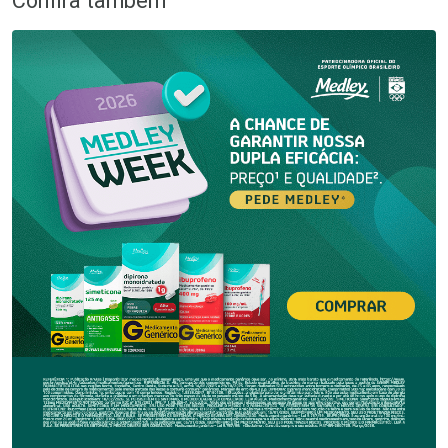
Confira também