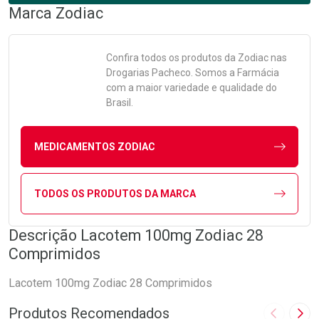
Marca
Zodiac
Confira todos os produtos da
Zodiac
nas
Drogarias Pacheco. Somos a Farmácia
com a maior variedade e qualidade do
Brasil.
MEDICAMENTOS ZODIAC
TODOS OS PRODUTOS DA MARCA
Descrição Lacotem 100mg Zodiac 28
Comprimidos
Lacotem 100mg Zodiac 28 Comprimidos
Produtos Recomendados