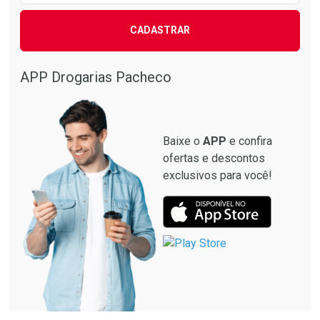
CADASTRAR
APP Drogarias Pacheco
Baixe o
APP
e confira
ofertas e descontos
exclusivos para você!