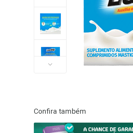
PRÓXIMA
Confira também