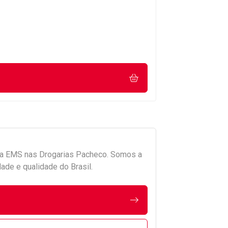
da
EMS
nas Drogarias Pacheco. Somos a
ade e qualidade do Brasil.