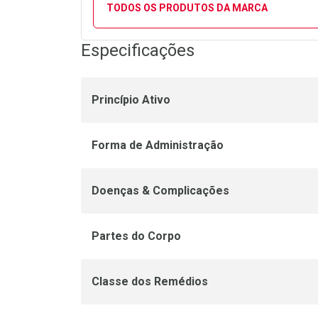
TODOS OS PRODUTOS DA MARCA
Especificações
Princípio Ativo
Forma de Administração
Doenças & Complicações
Partes do Corpo
Classe dos Remédios