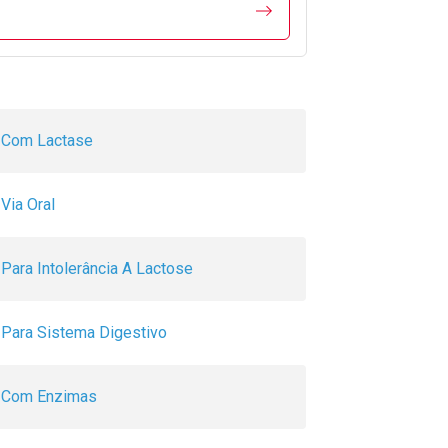
Com Lactase
Via Oral
Para Intolerância A Lactose
Para Sistema Digestivo
Com Enzimas