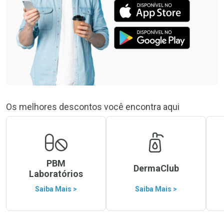
Os melhores descontos você encontra aqui
PBM
DermaClub
Laboratórios
Saiba Mais >
Saiba Mais >