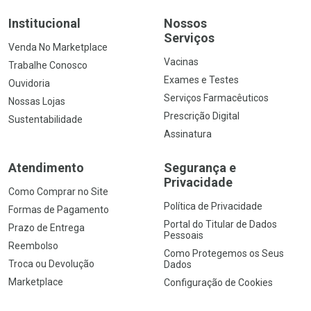
Institucional
Nossos
Serviços
Venda No Marketplace
Vacinas
Trabalhe Conosco
Exames e Testes
Ouvidoria
Serviços Farmacêuticos
Nossas Lojas
Prescrição Digital
Sustentabilidade
Assinatura
Atendimento
Segurança e
Privacidade
Como Comprar no Site
Política de Privacidade
Formas de Pagamento
Portal do Titular de Dados
Prazo de Entrega
Pessoais
Reembolso
Como Protegemos os Seus
Troca ou Devolução
Dados
Marketplace
Configuração de Cookies