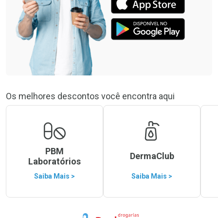
Os melhores descontos você encontra aqui
PBM
DermaClub
Laboratórios
Saiba Mais >
Saiba Mais >