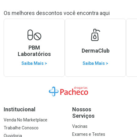
Os melhores descontos você encontra aqui
PBM
DermaClub
Laboratórios
Saiba Mais >
Saiba Mais >
Ir para a Home
Institucional
Nossos
Serviços
Venda No Marketplace
Vacinas
Trabalhe Conosco
Exames e Testes
Ouvidoria