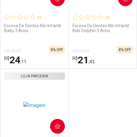
(0)
(0)
Escova De Dentes Klin Infantil
Escova De Dentes Klin Infantil
Baby 3 Anos
Kids Dolphin 3 Anos
Ativar Desconto
Ativar Desconto
8% OFF
8% OFF
R$ 26,09
R$ 23,19
Comprar sem Desconto
Comprar sem Desconto
24
21
R$
Comprar sem Desconto
R$
Comprar sem Desconto
Por R$ 34,83/cada
Por R$ 26,79/cada
,11
,43
Por R$ 34,83/cada
Por R$ 26,79/cada
LOJA PARCEIRA
FECHAR
FECHAR
F
F
Laboratório
Por Menos
Laboratório
Por Menos
COMPRAR