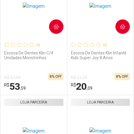
COMPRAR
COMPRAR
(0)
(0)
Escova De Dentes Klin C/4
Escova De Dentes Klin Infantil
Unidades Monstrinhos
Kids Super Joy 8 Anos
Ativar Desconto
Ativar Desconto
8% OFF
8% OFF
R$ 57,99
R$ 21,74
Comprar sem Desconto
Comprar sem Desconto
53
20
R$
Comprar sem Desconto
R$
Comprar sem Desconto
Por R$ 58,95/cada
Por R$ 50,91/cada
,59
,09
Por R$ 58,95/cada
Por R$ 50,91/cada
LOJA PARCEIRA
FECHAR
FECHAR
LOJA PARCEIRA
F
F
Laboratório
Por Menos
Laboratório
Por Menos