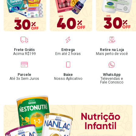
Benefícios
Frete Grátis
Entrega
Retire na Loja
Acima R$199
Em até 2 horas
Mais perto de você
Parcele
Baixe
WhatsApp
Até 3x Sem Juros
Nosso Aplicativo
Televendas e
Fale Conosco