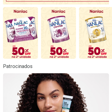
Patrocinados