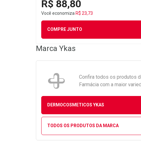
R$ 88,80
Você economiza
R$ 23,73
COMPRE JUNTO
Marca
Ykas
Confira todos os produtos 
Farmácia com a maior varied
DERMOCOSMETICOS YKAS
TODOS OS PRODUTOS DA MARCA