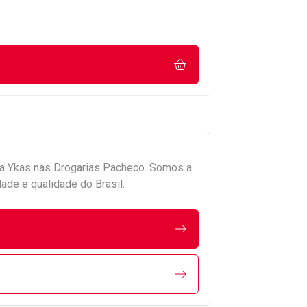
da
Ykas
nas Drogarias Pacheco. Somos a
ade e qualidade do Brasil.