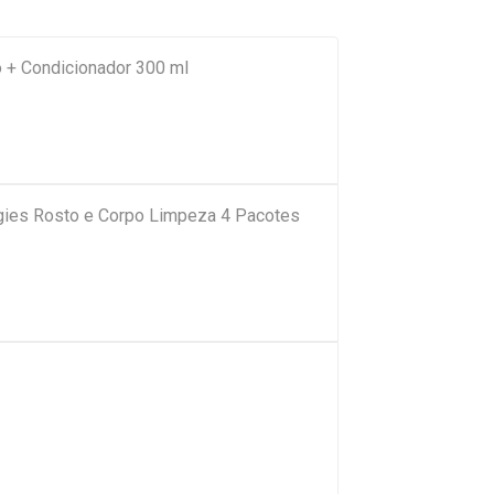
 + Condicionador 300 ml
ies Rosto e Corpo Limpeza 4 Pacotes