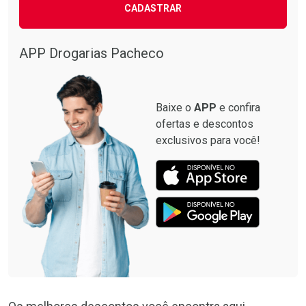
CADASTRAR
APP Drogarias Pacheco
Baixe o
APP
e confira
ofertas e descontos
exclusivos para você!