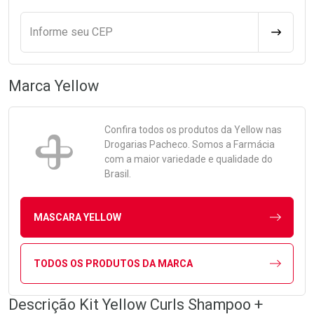
Informe seu CEP
CALCULA
Marca
Yellow
Confira todos os produtos da
Yellow
nas
Drogarias Pacheco. Somos a Farmácia
com a maior variedade e qualidade do
Brasil.
MASCARA YELLOW
TODOS OS PRODUTOS DA MARCA
Descrição Kit Yellow Curls Shampoo +