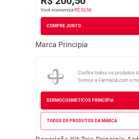
R$ 200,50
Você economiza
R$ 50,50
COMPRE JUNTO
Marca
Principia
Confira todos os produtos 
Somos a Farmácia com a maio
DERMOCOSMETICOS PRINCIPIA
TODOS OS PRODUTOS DA MARCA