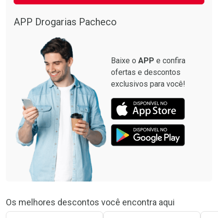
APP Drogarias Pacheco
Baixe o
APP
e confira
ofertas e descontos
exclusivos para você!
Os melhores descontos você encontra aqui