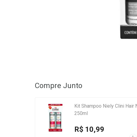
Compre Junto
Kit Shampoo Niely Clini Hair
250ml
R$ 10,99