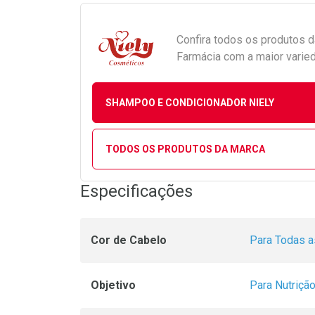
Confira todos os produtos 
Farmácia com a maior varied
SHAMPOO E CONDICIONADOR NIELY
TODOS OS PRODUTOS DA MARCA
Especificações
Cor de Cabelo
Para Todas a
Objetivo
Para Nutriçã