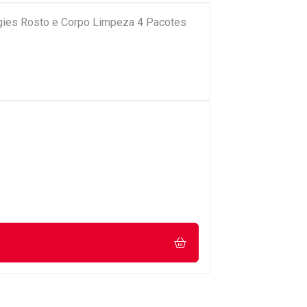
ies Rosto e Corpo Limpeza 4 Pacotes