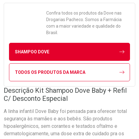
Confira todos os produtos da
Dove
nas
Drogarias Pacheco. Somos a Farmácia
com a maior variedade e qualidade do
Brasil.
SHAMPOO DOVE
TODOS OS PRODUTOS DA MARCA
Descrição Kit Shampoo Dove Baby + Refil
C/ Desconto Especial
A linha infantil Dove Baby foi pensada para oferecer total
segurança às mamães e aos bebês. São produtos
hipoalergênicos, sem corantes e testados oftalmo e
dermatologicamente, uma dose extra de cuidado pra os