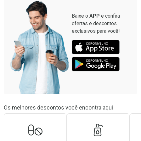
Baixe o
APP
e confira
ofertas e descontos
exclusivos para você!
Os melhores descontos você encontra aqui