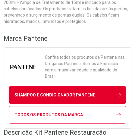
200ml + Ampola de Tratamento de 15ml é indicado para os
cabelos danificados. Os produtos tratam os fios da raiz às pontas,
prevenindo o surgimento de pontas duplas. Os cabelos ficam
hidratados, macios, luminosos e protegidos.
Marca
Pantene
Confira todos os produtos da
Pantene
nas
Drogarias Pacheco. Somos a Farmácia
com a maior variedade e qualidade do
Brasil.
SHAMPOO E CONDICIONADOR PANTENE
TODOS OS PRODUTOS DA MARCA
Descrição Kit Pantene Restauração