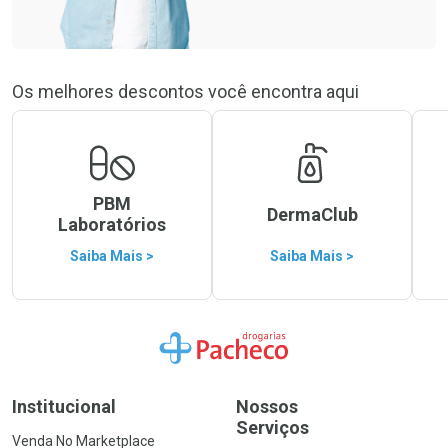
Os melhores descontos você encontra aqui
PBM
DermaClub
Laboratórios
Saiba Mais >
Saiba Mais >
Ir para a Home
Institucional
Nossos
Serviços
Venda No Marketplace