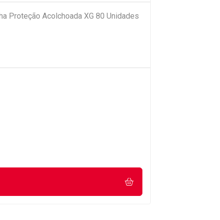
nha Proteção Acolchoada XG 80 Unidades