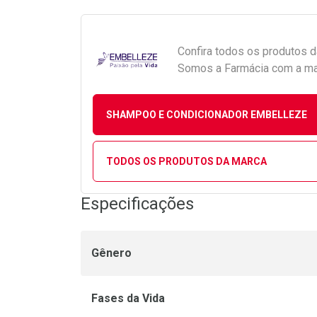
Confira todos os produtos 
Somos a Farmácia com a maio
SHAMPOO E CONDICIONADOR EMBELLEZE
TODOS OS PRODUTOS DA MARCA
Especificações
Gênero
Fases da Vida