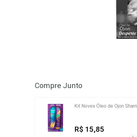
Compre Junto
Kit Novex Óleo de Ojon Sha
R$ 15,85