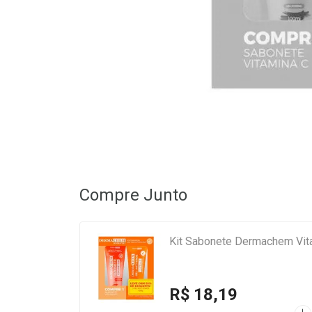
Compre Junto
Kit Sabonete Dermachem Vita
R$ 18,19