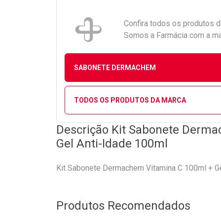
Confira todos os produtos 
Somos a Farmácia com a maio
SABONETE DERMACHEM
TODOS OS PRODUTOS DA MARCA
Descrição Kit Sabonete Derma
Gel Anti-Idade 100ml
Kit Sabonete Dermachem Vitamina C 100ml + Ge
Produtos Recomendados