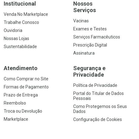
Institucional
Nossos
Serviços
Venda No Marketplace
Vacinas
Trabalhe Conosco
Exames e Testes
Ouvidoria
Serviços Farmacêuticos
Nossas Lojas
Prescrição Digital
Sustentabilidade
Assinatura
Atendimento
Segurança e
Privacidade
Como Comprar no Site
Política de Privacidade
Formas de Pagamento
Portal do Titular de Dados
Prazo de Entrega
Pessoais
Reembolso
Como Protegemos os Seus
Troca ou Devolução
Dados
Marketplace
Configuração de Cookies