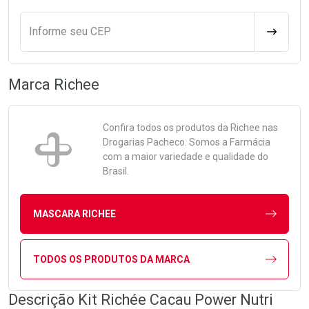
Informe seu CEP
CALCULA
Marca
Richee
Confira todos os produtos da
Richee
nas
Drogarias Pacheco. Somos a Farmácia
com a maior variedade e qualidade do
Brasil.
MASCARA RICHEE
TODOS OS PRODUTOS DA MARCA
Descrição Kit Richée Cacau Power Nutri