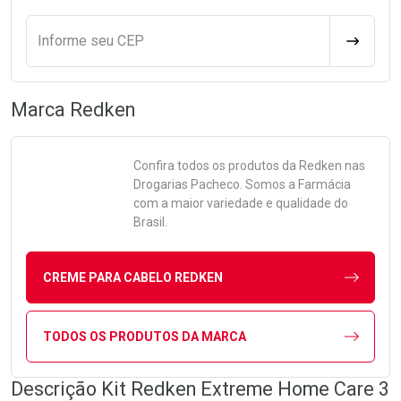
Informe seu CEP
CALCULA
Marca
Redken
Confira todos os produtos da
Redken
nas
Drogarias Pacheco. Somos a Farmácia
com a maior variedade e qualidade do
Brasil.
CREME PARA CABELO REDKEN
TODOS OS PRODUTOS DA MARCA
Descrição Kit Redken Extreme Home Care 3