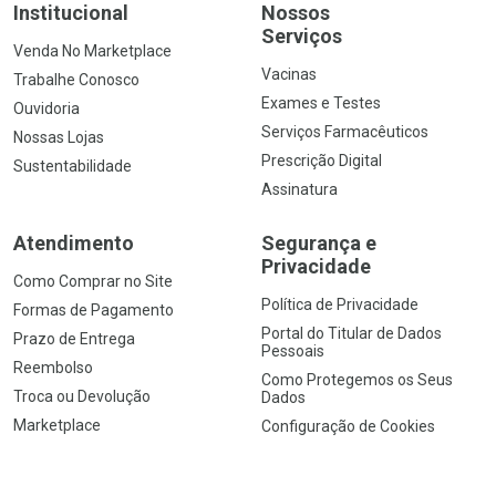
Institucional
Nossos
Serviços
Venda No Marketplace
Vacinas
Trabalhe Conosco
Exames e Testes
Ouvidoria
Serviços Farmacêuticos
Nossas Lojas
Prescrição Digital
Sustentabilidade
Assinatura
Atendimento
Segurança e
Privacidade
Como Comprar no Site
Política de Privacidade
Formas de Pagamento
Portal do Titular de Dados
Prazo de Entrega
Pessoais
Reembolso
Como Protegemos os Seus
Troca ou Devolução
Dados
Marketplace
Configuração de Cookies