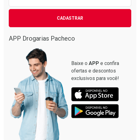
CADASTRAR
APP Drogarias Pacheco
Baixe o
APP
e confira
ofertas e descontos
exclusivos para você!