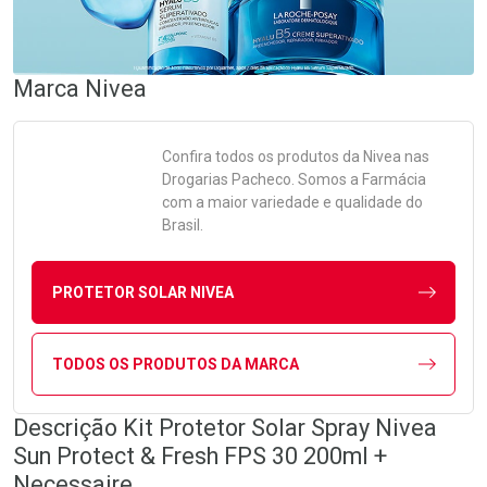
Marca
Nivea
Confira todos os produtos da
Nivea
nas
Drogarias Pacheco. Somos a Farmácia
com a maior variedade e qualidade do
Brasil.
PROTETOR SOLAR NIVEA
TODOS OS PRODUTOS DA MARCA
Descrição Kit Protetor Solar Spray Nivea
Sun Protect & Fresh FPS 30 200ml +
Necessaire