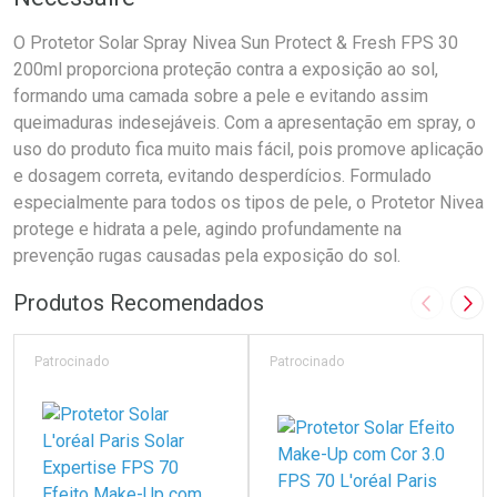
O Protetor Solar Spray Nivea Sun Protect & Fresh FPS 30
200ml proporciona proteção contra a exposição ao sol,
formando uma camada sobre a pele e evitando assim
queimaduras indesejáveis. Com a apresentação em spray, o
uso do produto fica muito mais fácil, pois promove aplicação
e dosagem correta, evitando desperdícios. Formulado
especialmente para todos os tipos de pele, o Protetor Nivea
protege e hidrata a pele, agindo profundamente na
prevenção rugas causadas pela exposição do sol.
Produtos Recomendados
Imagem A
Pró
Patrocinado
Patrocinado