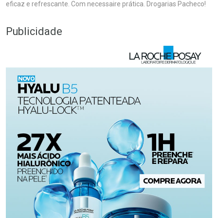
eficaz e refrescante. Com necessaire prática. Drogarias Pacheco!
Publicidade