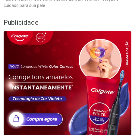
cuidado para sua pele.
Publicidade