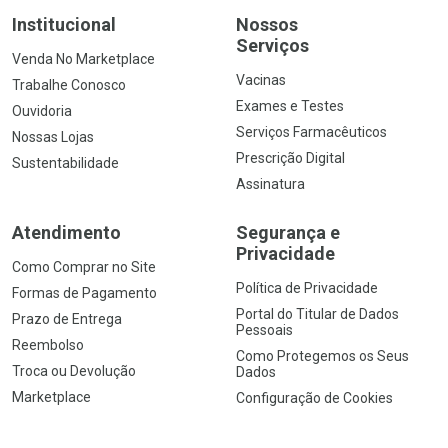
Institucional
Nossos
Serviços
Venda No Marketplace
Vacinas
Trabalhe Conosco
Exames e Testes
Ouvidoria
Serviços Farmacêuticos
Nossas Lojas
Prescrição Digital
Sustentabilidade
Assinatura
Atendimento
Segurança e
Privacidade
Como Comprar no Site
Política de Privacidade
Formas de Pagamento
Portal do Titular de Dados
Prazo de Entrega
Pessoais
Reembolso
Como Protegemos os Seus
Troca ou Devolução
Dados
Marketplace
Configuração de Cookies