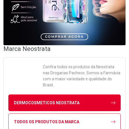
Marca
Neostrata
Confira todos os produtos da
Neostrata
nas Drogarias Pacheco. Somos a Farmácia
com a maior variedade e qualidade do
Brasil.
DERMOCOSMETICOS NEOSTRATA
TODOS OS PRODUTOS DA MARCA