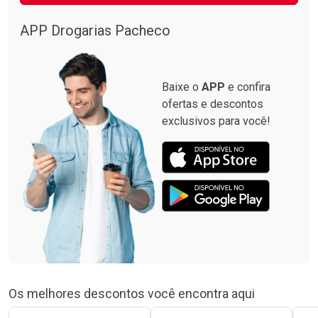
APP Drogarias Pacheco
Baixe o
APP
e confira
ofertas e descontos
exclusivos para você!
Os melhores descontos você encontra aqui