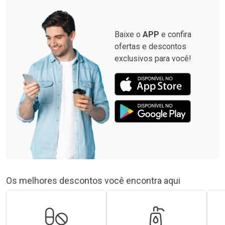
Baixe o
APP
e confira
ofertas e descontos
exclusivos para você!
Os melhores descontos você encontra aqui