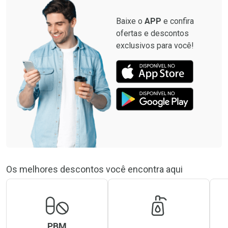
Baixe o
APP
e confira
ofertas e descontos
exclusivos para você!
Os melhores descontos você encontra aqui
PBM