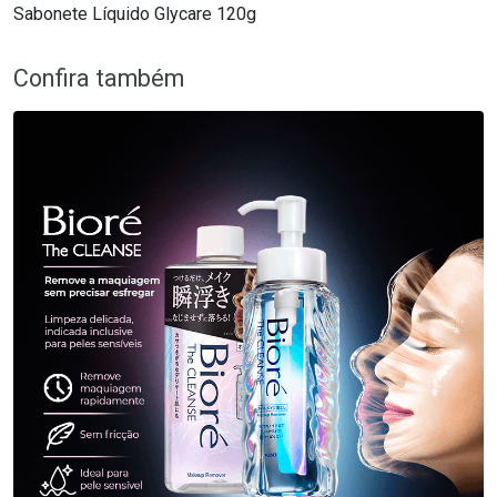
Sabonete Líquido Glycare 120g
Confira também