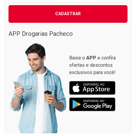
CADASTRAR
APP Drogarias Pacheco
Baixe o
APP
e confira
ofertas e descontos
exclusivos para você!