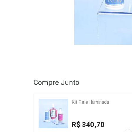
Compre Junto
Kit Pele Iluminada
R$ 340,70