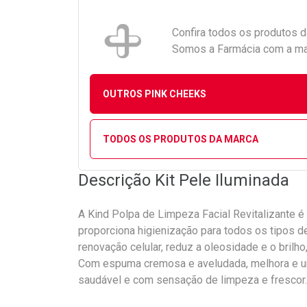
Confira todos os produtos 
Somos a Farmácia com a maio
OUTROS PINK CHEEKS
TODOS OS PRODUTOS DA MARCA
Descrição Kit Pele Iluminada
A Kind Polpa de Limpeza Facial Revitalizante é
proporciona higienização para todos os tipos d
renovação celular, reduz a oleosidade e o brilho
Com espuma cremosa e aveludada, melhora e uni
saudável e com sensação de limpeza e frescor.