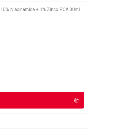
0 10% Niacinamida + 1% Zinco PCA 30ml