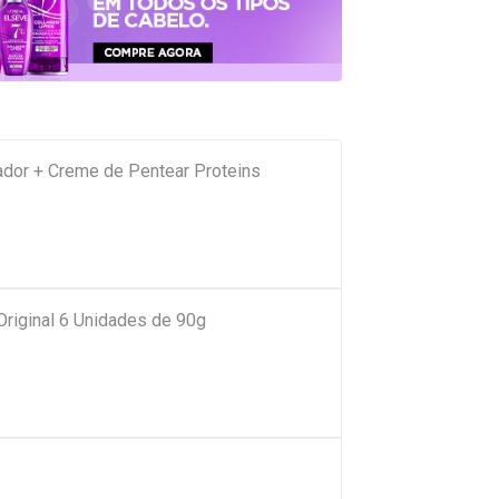
dor + Creme de Pentear Proteins
Original 6 Unidades de 90g