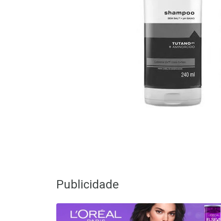
Publicidade