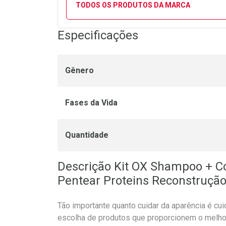
TODOS OS PRODUTOS DA MARCA
Especificações
Gênero
Fases da Vida
Quantidade
Descrição Kit OX Shampoo + C
Pentear Proteins Reconstruçã
Tão importante quanto cuidar da aparência é cui
escolha de produtos que proporcionem o melho