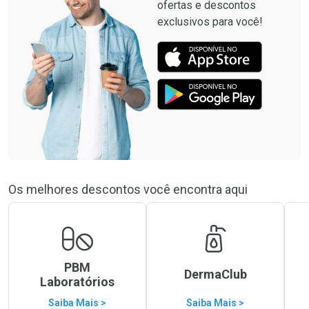
ofertas e descontos
exclusivos para você!
Os melhores descontos você encontra aqui
PBM
DermaClub
Laboratórios
Saiba Mais >
Saiba Mais >