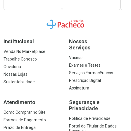
Ir para a Home
Institucional
Nossos
Serviços
Venda No Marketplace
Vacinas
Trabalhe Conosco
Exames e Testes
Ouvidoria
Serviços Farmacêuticos
Nossas Lojas
Prescrição Digital
Sustentabilidade
Assinatura
Atendimento
Segurança e
Privacidade
Como Comprar no Site
Política de Privacidade
Formas de Pagamento
Portal do Titular de Dados
Prazo de Entrega
Pessoais