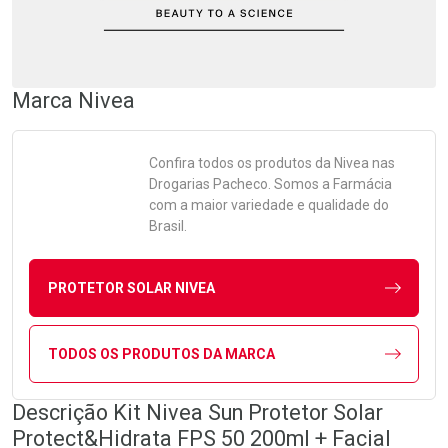
Marca
Nivea
Confira todos os produtos da
Nivea
nas
Drogarias Pacheco. Somos a Farmácia
com a maior variedade e qualidade do
Brasil.
PROTETOR SOLAR NIVEA
TODOS OS PRODUTOS DA MARCA
Descrição Kit Nivea Sun Protetor Solar
Protect&Hidrata FPS 50 200ml + Facial