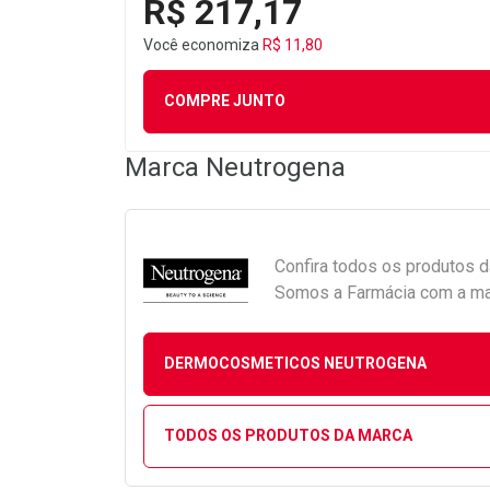
R$ 217,17
Você economiza
R$ 11,80
COMPRE JUNTO
Marca
Neutrogena
Confira todos os produtos 
Somos a Farmácia com a maio
DERMOCOSMETICOS NEUTROGENA
TODOS OS PRODUTOS DA MARCA