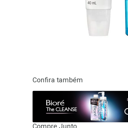
Confira também
Compre Junto