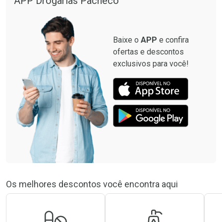
APP Drogarias Pacheco
Baixe o
APP
e confira
ofertas e descontos
exclusivos para você!
Os melhores descontos você encontra aqui