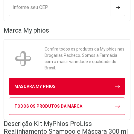
Informe seu CEP
CALCULA
Marca
My phios
Confira todos os produtos da
My phios
nas
Drogarias Pacheco. Somos a Farmácia
com a maior variedade e qualidade do
Brasil.
MASCARA MY PHIOS
TODOS OS PRODUTOS DA MARCA
Descrição Kit MyPhios ProLiss
Realinhamento Shampoo e Máscara 300 ml