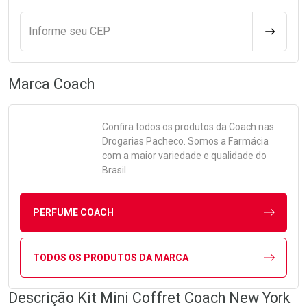
Informe seu CEP
CALCULA
Marca
Coach
Confira todos os produtos da
Coach
nas
Drogarias Pacheco. Somos a Farmácia
com a maior variedade e qualidade do
Brasil.
PERFUME COACH
TODOS OS PRODUTOS DA MARCA
Descrição Kit Mini Coffret Coach New York