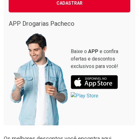
CADASTRAR
APP Drogarias Pacheco
Baixe o
APP
e confira
ofertas e descontos
exclusivos para você!
Os melhores descontos você encontra aqui