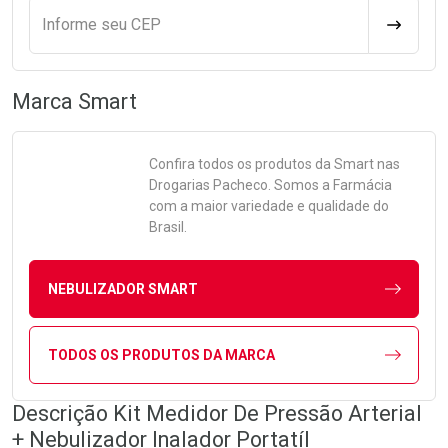
Informe seu CEP
CALCULA
Marca
Smart
Confira todos os produtos da
Smart
nas
Drogarias Pacheco. Somos a Farmácia
com a maior variedade e qualidade do
Brasil.
NEBULIZADOR SMART
TODOS OS PRODUTOS DA MARCA
Descrição Kit Medidor De Pressão Arterial
+ Nebulizador Inalador Portatíl