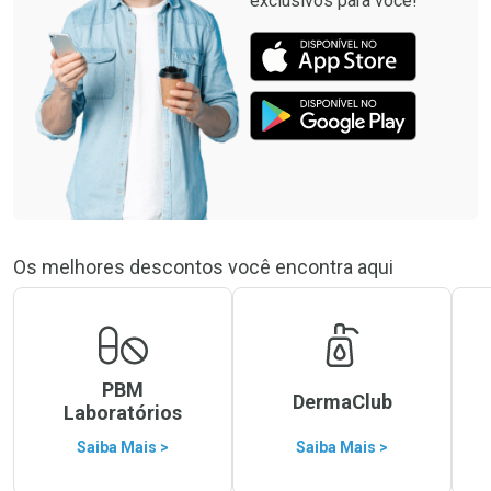
exclusivos para você!
Os melhores descontos você encontra aqui
PBM
DermaClub
Laboratórios
Saiba Mais >
Saiba Mais >