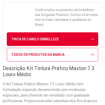
Confira todos os produtos da
Embelleze
nas Drogarias Pacheco. Somos a Farmácia
com a maior variedade e qualidade do
Brasil.
TINTA DE CABELO EMBELLEZE
TODOS OS PRODUTOS DA MARCA
Descrição Kit Tintura Prático Maxton 7.3
Louro Médio
O Kit Tintura Prático Maxton 7.3 Louro Médio tem
formulação especial, desenvolvida com moléculas
especiais, para oferecer um resultado com qualidade
profissional. Proporciona total cobertura dos fios brancos