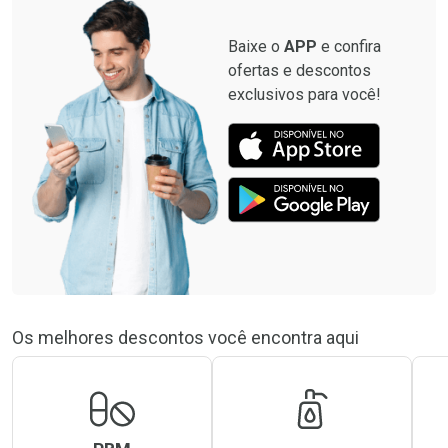
Baixe o
APP
e confira
ofertas e descontos
exclusivos para você!
Os melhores descontos você encontra aqui