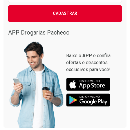
CADASTRAR
APP Drogarias Pacheco
Baixe o
APP
e confira
ofertas e descontos
exclusivos para você!